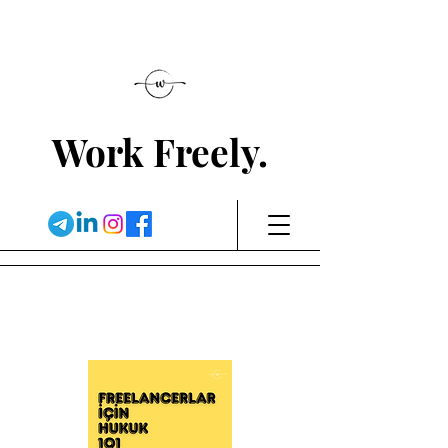
Work Freely.