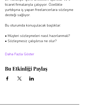
ticaret firmalarıyla çalışıyor. Özellikle 
yurtdışına iş yapan freelancerlara sözleşme 
desteği sağlıyor.
Bu oturumda konuşulacak başlıklar: 
• Müşteri sözleşmeleri nasıl hazırlanmalı?
• Sözleşmesiz çalışılırsa ne olur?
Daha Fazla Göster
Bu Etkinliği Paylaş