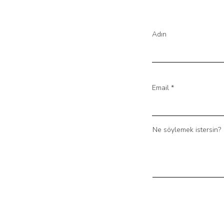
Adın
Email
Ne söylemek istersin?