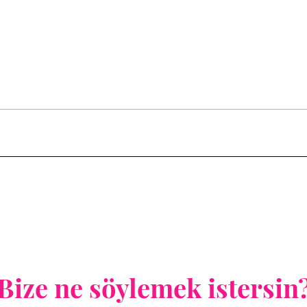
Bize ne söylemek istersin