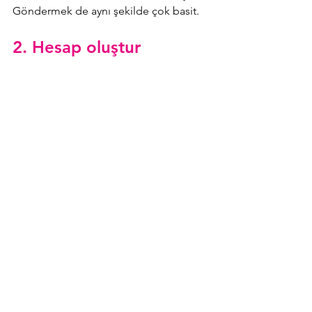
Göndermek de aynı şekilde çok basit.
2. Hesap oluştur