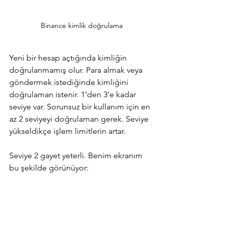
Binance kimlik doğrulama
Yeni bir hesap açtığında kimliğin 
doğrulanmamış olur. Para almak veya 
göndermek istediğinde kimliğini 
doğrulaman istenir. 1’den 3’e kadar 
seviye var. Sorunsuz bir kullanım için en 
az 2 seviyeyi doğrulaman gerek. Seviye 
yükseldikçe işlem limitlerin artar.
Seviye 2 gayet yeterli. Benim ekranım 
bu şekilde görünüyor: