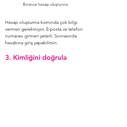
Binance hesap oluşturma
Hesap oluşturma kısmında çok bilgi 
vermen gerekmiyor. E-posta ve telefon 
numarası girmen yeterli. Sonrasında 
hesabına giriş yapabilirsin.
3. Kimliğini doğrula