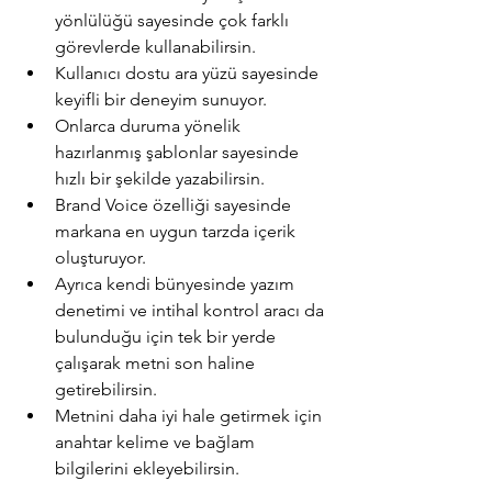
yönlülüğü sayesinde çok farklı 
görevlerde kullanabilirsin.
Kullanıcı dostu ara yüzü sayesinde 
keyifli bir deneyim sunuyor.
Onlarca duruma yönelik 
hazırlanmış şablonlar sayesinde 
hızlı bir şekilde yazabilirsin.
Brand Voice özelliği sayesinde 
markana en uygun tarzda içerik 
oluşturuyor.
Ayrıca kendi bünyesinde yazım 
denetimi ve intihal kontrol aracı da 
bulunduğu için tek bir yerde 
çalışarak metni son haline 
getirebilirsin.
Metnini daha iyi hale getirmek için 
anahtar kelime ve bağlam 
bilgilerini ekleyebilirsin.