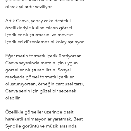
olarak yıllardır seviliyor.
Artık Canva, yapay zeka destekli 
özellikleriyle kullanıcıların görsel 
içerikler oluşturmasını ve mevcut 
içerikleri düzenlemesini kolaylaştırıyor. 
Eğer metin formatlı içerik üretiyorsan 
Canva sayesinde metnin için uygun 
görseller oluşturabilirsin. Sosyal 
medyada görsel formatlı içerikler 
oluşturuyorsan, örneğin carousel tarzı, 
Canva senin için güzel bir seçenek 
olabilir.
Özellikle görseller üzerinde basit 
hareketli animasyonlar yaratmak, Beat 
Sync ile görüntü ve müzik arasında 