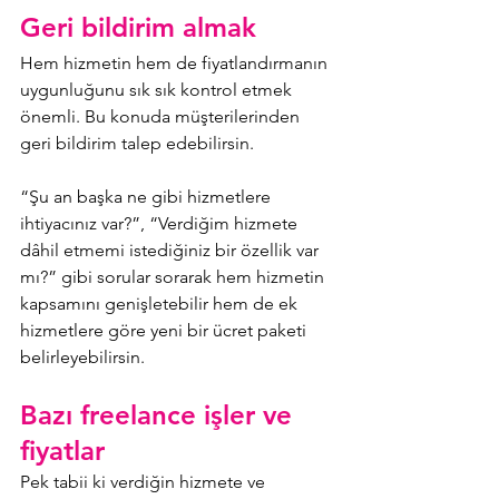
Geri bildirim almak
Hem hizmetin hem de fiyatlandırmanın 
uygunluğunu sık sık kontrol etmek 
önemli. Bu konuda müşterilerinden 
geri bildirim talep edebilirsin. 
“Şu an başka ne gibi hizmetlere 
ihtiyacınız var?”, “Verdiğim hizmete 
dâhil etmemi istediğiniz bir özellik var 
mı?” gibi sorular sorarak hem hizmetin 
kapsamını genişletebilir hem de ek 
hizmetlere göre yeni bir ücret paketi 
belirleyebilirsin. 
Bazı freelance işler ve 
fiyatlar
Pek tabii ki verdiğin hizmete ve 