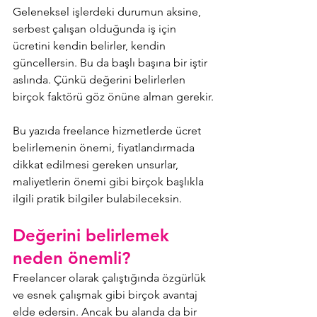
Geleneksel işlerdeki durumun aksine, 
serbest çalışan olduğunda iş için 
ücretini kendin belirler, kendin 
güncellersin. Bu da başlı başına bir iştir 
aslında. Çünkü değerini belirlerlen 
birçok faktörü göz önüne alman gerekir.
Bu yazıda freelance hizmetlerde ücret 
belirlemenin önemi, fiyatlandırmada 
dikkat edilmesi gereken unsurlar, 
maliyetlerin önemi gibi birçok başlıkla 
ilgili pratik bilgiler bulabileceksin.
Değerini belirlemek 
neden önemli?
Freelancer olarak çalıştığında özgürlük 
ve esnek çalışmak gibi birçok avantaj 
elde edersin. Ancak bu alanda da bir 