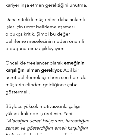
kariyer inşa etmen gerektiğini unutma. 
Daha nitelikli müşteriler, daha anlamlı 
işler için ücret belirleme aşaması 
oldukça kritik. Şimdi bu değer 
belirleme meselesinin neden önemli 
olduğunu biraz açıklayayım: 
Öncelikle freelancer olarak 
emeğinin 
karşılığını alman gerekiyor.
 Adil bir 
ücret belirlemek için hem sen hem de 
müşterin elinden geldiğince çaba 
göstermeli. 
Böylece yüksek motivasyonla çalışır, 
yüksek kalitede iş üretirsin. Yani 
“Alacağım ücreti biliyorum, harcadığım 
zaman ve gösterdiğim emek karşılığını 