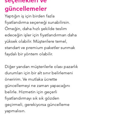
seçenekleri ve 
güncellemeler
Yaptığın iş için birden fazla 
fiyatlandırma seçeneği sunabilirsin. 
Örneğin, daha hızlı şekilde teslim 
edeceğin işler için fiyatlandırman daha 
yüksek olabilir. Müşterilere temel, 
standart ve premium paketler sunmak 
faydalı bir yöntem olabilir. 
Diğer yandan müşterilerle olası pazarlık 
durumları için bir alt sınır belirlemeni 
öneririm. Ve mutlaka ücrette 
güncellemeyi ne zaman yapacağını 
belirle. Hizmetin için geçerli 
fiyatlandırmayı sık sık gözden 
geçirmeli, gerekiyorsa güncelleme 
yapmalısın.